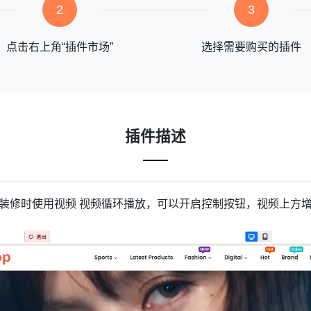
2
3
点击右上角“插件市场”
选择需要购买的插件
插件描述
装修时使用视频 视频循环播放，可以开启控制按钮，视频上方