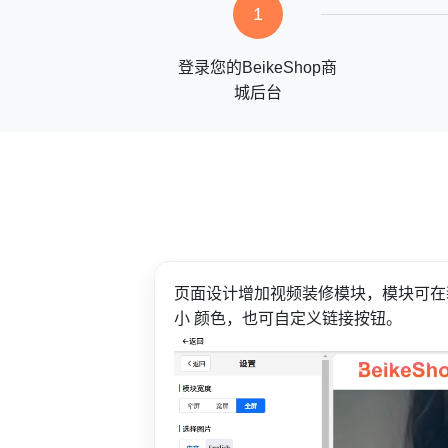
1
登录您的BeikeShop商
城后台
页面设计增加视频装修模块，模块可在
小 颜色，也可自定义链接按钮。