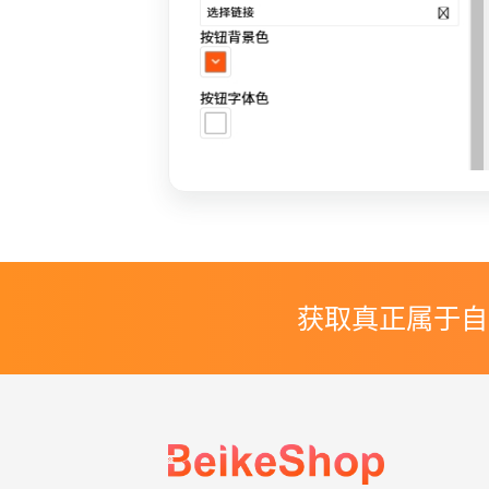
获取真正属于自