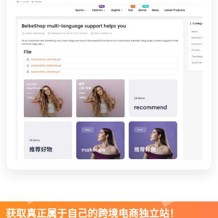
获取真正属于自己的跨境电商独立站！