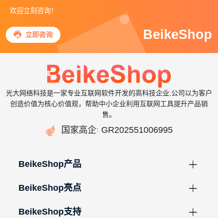
欢迎立刻咨询！
BeikeShop

立即咨询
光大网络科技是一家专业互联网软件开发的高科技企业,公司以为客户
创造价值为核心价值观，帮助中小企业利用互联网工具提升产品销
售。

国家高企
GR202551006995
：
BeikeShop产品
BeikeShop亮点
BeikeShop支持