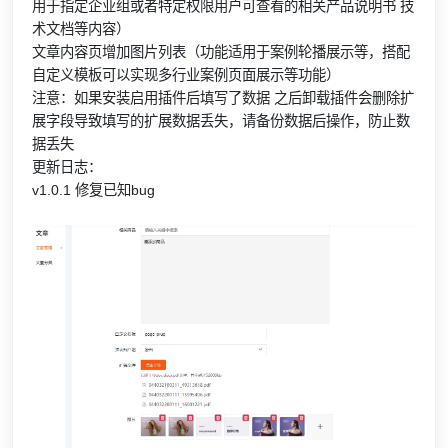
用于指定企业组或者特定权限用户可查看的相关产品说明书 技
术文档等内容）
文章内容页增加图片列表（功能适用于案例轮播展示等，搭配
自定义模板可以实现多行业案例页面展示等功能）
注意：如果安装启用插件后填写了数据 之后卸载插件会删除扩
展字段导致填写的扩展数据丢失，请备份数据后操作，防止数
据丢失
更新日志：
v1.0.1 修复已知bug