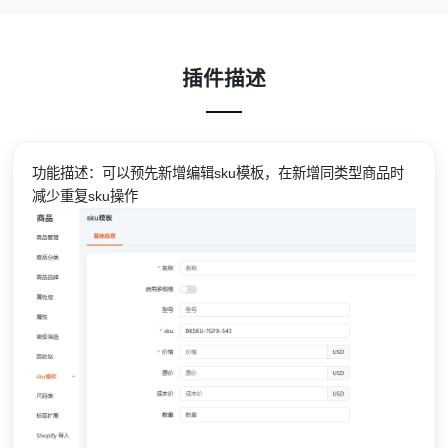
插件描述
功能描述：可以预先新增编辑sku模板，在新增同类型商品时
减少重复sku操作