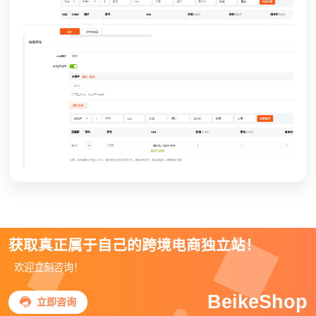
获取真正属于自己的跨境电商独立站！
欢迎立刻咨询！
BeikeShop

立即咨询