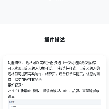
插件描述
功能描述： 规格可以实现折叠 多选（一次可选择两次规格）
可以实现自定义输入规格样式、下拉选择样式。自定义输入的
规格值可提现再购物车、结算页，后台订单详情页。让您的商
城可以更加多样化销售。
更新记录：
ver1.01 新增sku模板、详情页模型、sku、品牌、重量等屏蔽
设置