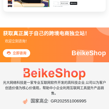
获取真正属于自己的跨境电商独立站！
欢迎立刻咨询！
BeikeShop

立即咨询
光大网络科技是一家专业互联网软件开发的高科技企业,公司以为客户
创造价值为核心价值观，帮助中小企业利用互联网工具提升产品销
售。

国家高企
GR202551006995
：