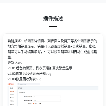
插件描述
功能描述：给商品详情页、列表页以及首页等各个商品展示的
地方增加销量显示。销量可以设置虚拟销量+真实销量，虚拟
销量可以手动编辑填写，也可以设置销量区间自动生成虚拟销
量。
更新记录：
v1.01后台编辑页、列表页增加真实销量显示，
v1.02修复后台列表页已知bug
v1.03修复回收列表bug