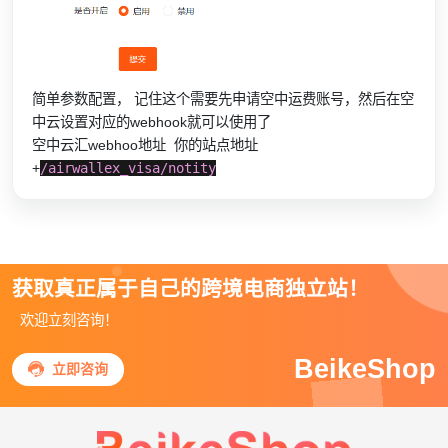
简单参数配置， 记住这个需要先申请空中运费账号，然后在空
中云设置对应的webhook就可以使用了
空中云汇webhoo地址 你的站点地址
+
/airwallex_visa/notity
获取真正属于自己的跨境电商独立站！
欢迎立刻咨询！
BeikeShop

立即咨询