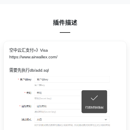
插件描述
空中云汇支付=》Visa
https://www.airwallex.com/
需要先执行db/add.sql