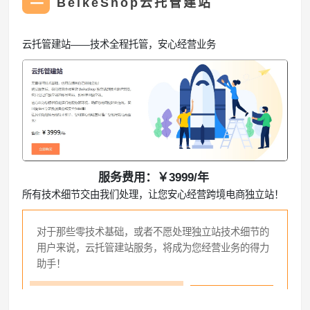
BeikeShop云托管建站
云托管建站——技术全程托管，安心经营业务
服务费用：￥3999/年
所有技术细节交由我们处理，让您安心经营跨境电商独立站！
对于那些零技术基础，或者不愿处理独立站技术细节的
用户来说，云托管建站服务，将成为您经营业务的得力
助手！