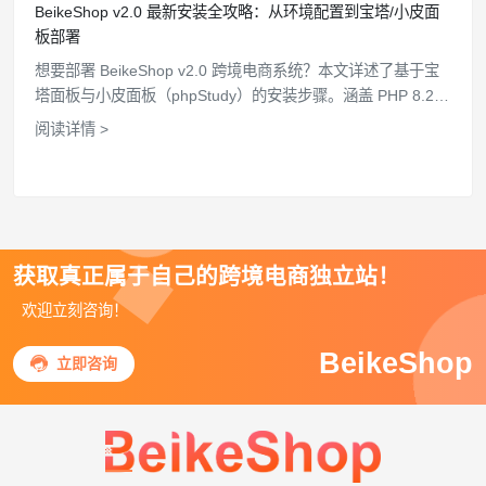
BeikeShop v2.0 最新安装全攻略：从环境配置到宝塔/小皮面
板部署
想要部署 BeikeShop v2.0 跨境电商系统？本文详述了基于宝
塔面板与小皮面板（phpStudy）的安装步骤。涵盖 PHP 8.2
环境配置、fileinfo 扩展安装、Nginx 伪静态设置等关键环节，
阅读详情 >
助您快速搭建高效稳定的外贸商城。
获取真正属于自己的跨境电商独立站！
欢迎立刻咨询！
BeikeShop

立即咨询