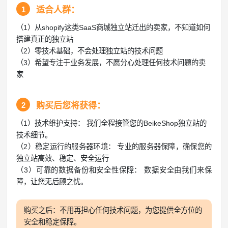
1
适合人群：
（1）从shopify这类SaaS商城独立站迁出的卖家，不知道如何
搭建真正的独立站
（2）零技术基础，不会处理独立站的技术问题
（3）希望专注于业务发展，不愿分心处理任何技术问题的卖
家
2
购买后您将获得：
（1）技术维护支持： 我们全程接管您的BeikeShop独立站的
技术细节。
（2）稳定运行的服务器环境： 专业的服务器保障，确保您的
独立站高效、稳定、安全运行
（3）可靠的数据备份和安全性保障： 数据安全由我们来保
障，让您无后顾之忧。
购买之后：不用再担心任何技术问题，为您提供全方位的
安全和稳定保障。