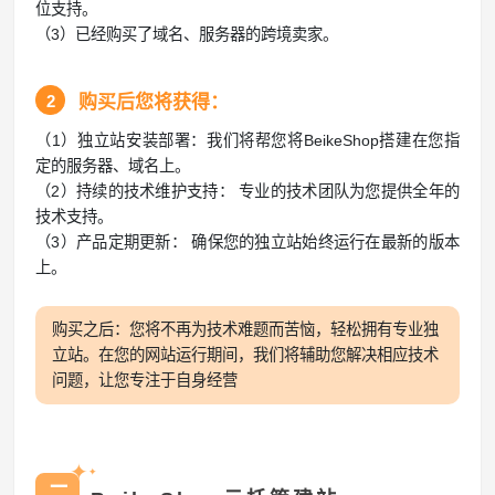
位支持。
（3）已经购买了域名、服务器的跨境卖家。
2
购买后您将获得：
（1）独立站安装部署：我们将帮您将BeikeShop搭建在您指
定的服务器、域名上。
（2）持续的技术维护支持： 专业的技术团队为您提供全年的
技术支持。
（3）产品定期更新： 确保您的独立站始终运行在最新的版本
上。
购买之后：您将不再为技术难题而苦恼，轻松拥有专业独
立站。在您的网站运行期间，我们将辅助您解决相应技术
问题，让您专注于自身经营
✦
✦
二