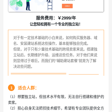
服务费用：￥2999/年
让您轻松拥有一个专业的独立站！
对于有一定技术基础的小白来说，如何购买服务器、域
名、安装建站系统这些操作，基本能够独自完成。
但是，对于只有少量技术基础的跨境卖家来说。搭建独
立站后，长期维护升级、运维这些任务，对于他们来说
则显得过于艰巨。而我们的“辅助建站套餐”就是为了解
决这些问题。
1
适合人群：
（1）想要独立站，但技术水平有限，无法自行搭建和维护的
卖家。
（2）担心自身无法把控技术细节，希望有专业团队提供全方