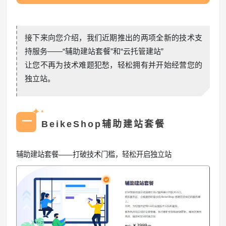
接下来向您介绍，我们近期推出的两项全新的技术支
持服务——“辅助建站套餐”和“云托管建站”
让您不再为技术难题犯愁，轻松拥有并开始经营您的
独立站。
✦
✦
一
BeikeShop辅助建站套餐
辅助建站套餐——打破技术门槛，轻松开启独立站