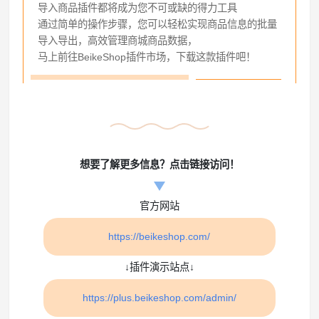
导入商品插件都将成为您不可或缺的得力工具
通过简单的操作步骤，您可以轻松实现商品信息的批量
导入导出，高效管理商城商品数据，
马上前往BeikeShop插件市场，下载这款插件吧！
想要了解更多信息？点击链接访问！
官方网站
https://beikeshop.com/
↓插件演示站点↓
https://plus.beikeshop.com/admin/