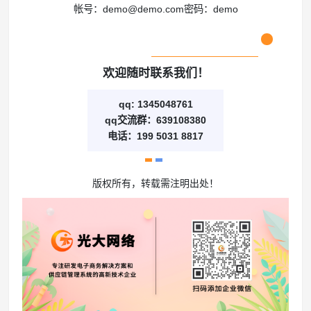
帐号：demo@demo.com密码：demo
欢迎随时联系我们！
qq: 1345048761
qq交流群：639108380
电话：199 5031 8817
版权所有，转载需注明出处！