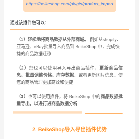
https://beikeshop.com/plugin/product_im
port
通过该插件您可以：
（1）
轻松地将商品数据从外部商城。
例如从shopify、
亚马逊、eBay批量导入商品到 BeikeShop 中，完成快
捷的商品数据迁移
（2）
您也可以使用导入导出商品插件，
更新商品信
息、批量调整价格、库存数据
、或者更新图片信息。使
您的商品管理更加高效和便捷
（3）
也可以使用插件，将 BeikeShop 中的
商品数据批
量导出，以进行进商品数据分析
2. BeikeShop导入导出插件优势