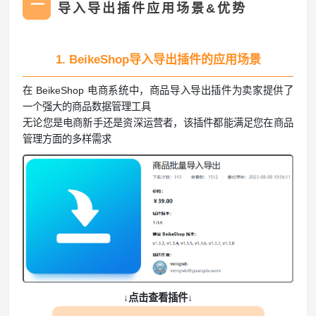
一
导入导出插件应用场景&优势
1. BeikeShop导入导出插件的应用场景
在 BeikeShop 电商系统中，商品导入导出插件为卖家提供了
一个强大的商品数据管理工具
无论您是电商新手还是资深运营者，该插件都能满足您在商品
管理方面的多样需求
↓点击查看插件↓