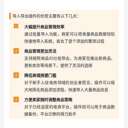
导入导出插件的优势主要有以下几点：
大幅提升商品管理效率
1
通过批量导入功能，商家可以将海量商品数据轻松
快速地导入系统，省去了逐个添加的繁琐过程
商品管理更加灵活
2
支持按照商品ID分批导出，为商家在推出新商品、
更新库存等场景下，提供了灵活的选择
降低商城搭建门槛
3
对于新手入驻电商领域的创业者而言，插件可以极
大地简化商品添加流程，快速导入大量商品信息
方便卖家随时调整商品策略
4
对于已经运营的电商平台，插件则可以用于商品数
据备份、平台迁移的得力助手