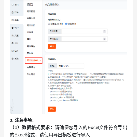
3. 注意事项：
（1）数据格式要求：
请确保您导入的Excel文件符合导出
的Excel格式，请使用导出模板进行导入