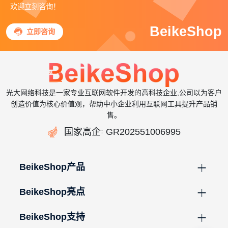
欢迎立刻咨询！
BeikeShop

立即咨询
光大网络科技是一家专业互联网软件开发的高科技企业,公司以为客户
创造价值为核心价值观，帮助中小企业利用互联网工具提升产品销
售。

国家高企
GR202551006995
：
BeikeShop产品
BeikeShop亮点
BeikeShop支持