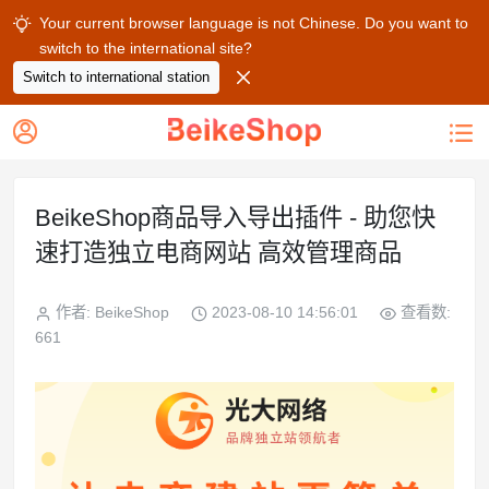
Your current browser language is not Chinese. Do you want to

switch to the international site?

Switch to international station


BeikeShop商品导入导出插件 - 助您快
速打造独立电商网站 高效管理商品
作者: BeikeShop
2023-08-10 14:56:01
查看数:
661