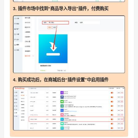
3. 插件市场中找到“商品导入导出”插件，付费购买
4. 购买成功后，在商城后台“插件设置”中启用插件