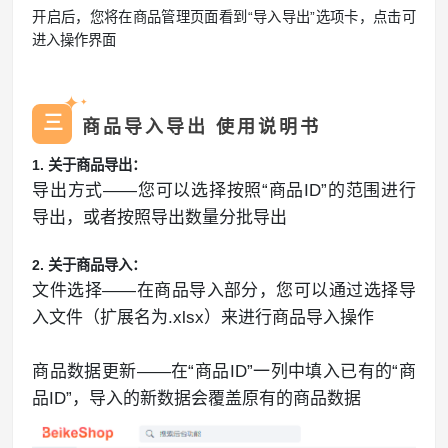
开启后，您将在商品管理页面看到“导入导出”选项卡，点击可
进入操作界面
✦
✦
三
商品导入导出 使用说明书
1. 关于商品导出：
导出方式——您可以选择按照“商品ID”的范围进行
导出，或者按照导出数量分批导出
2. 关于商品导入：
文件选择——在商品导入部分，您可以通过选择导
入文件（扩展名为.xlsx）来进行商品导入操作
商品数据更新——在“商品ID”一列中填入已有的“商
品ID”，导入的新数据会覆盖原有的商品数据