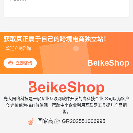
助您快速搭建高效稳定的外贸商城。
获取真正属于自己的跨境电商独立站！
欢迎立刻咨询！
BeikeShop

立即咨询
光大网络科技是一家专业互联网软件开发的高科技企业,公司以为客户
创造价值为核心价值观，帮助中小企业利用互联网工具提升产品销
售。

国家高企
GR202551006995
：