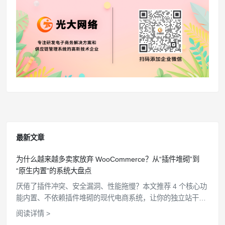
最新文章
为什么越来越多卖家放弃 WooCommerce？从“插件堆砌”到
“原生内置”的系统大盘点
厌倦了插件冲突、安全漏洞、性能拖慢？本文推荐 4 个核心功
能内置、不依赖插件堆砌的现代电商系统，让你的独立站干
净、高效、安全。
阅读详情 >