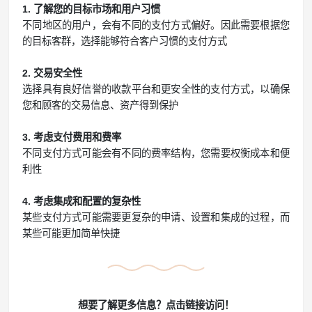
1. 了解您的目标市场和用户习惯
不同地区的用户，会有不同的支付方式偏好。因此需要根据您
的目标客群，选择能够符合客户习惯的支付方式
2. 交易安全性
选择具有良好信誉的收款平台和更安全性的支付方式，以确保
您和顾客的交易信息、资产得到保护
3. 考虑支付费用和费率
不同支付方式可能会有不同的费率结构，您需要权衡成本和便
利性
4. 考虑集成和配置的复杂性
某些支付方式可能需要更复杂的申请、设置和集成的过程，而
某些可能更加简单快捷
想要了解更多信息？点击链接访问！