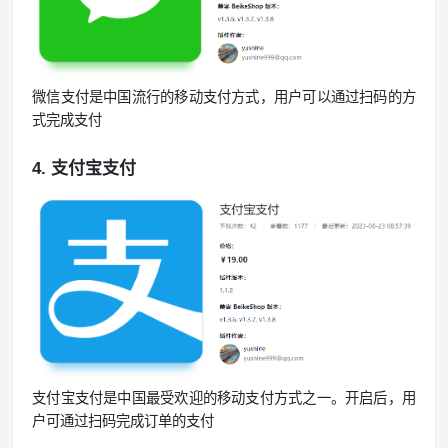
微信支付是中国流行的移动支付方式，用户可以通过扫码的方
式完成支付
4. 支付宝支付
支付宝支付是中国最受欢迎的移动支付方式之一。开启后，用
户可通过扫码完成订单的支付