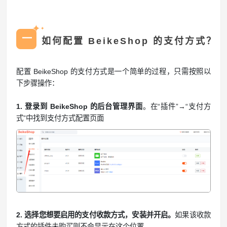
✦
✦
一
如何配置 BeikeShop 的支付方式？
配置 BeikeShop 的支付方式是一个简单的过程，只需按照以
下步骤操作：
1. 登录到 BeikeShop 的后台管理界面
。在“插件”→“支付方
式”中找到支付方式配置页面
2. 选择您想要启用的支付收款方式，安装并开启。
如果该收款
方式的插件未购买则不会显示在这个位置