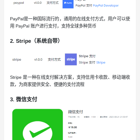
PayPal是一种国际流行的，通用的在线支付方式，用户可以使
用 PayPal 账户进行支付，支持全球多种货币
2. Stripe（系统自带）
Stripe 是一种在线支付解决方案，支持信用卡收款、移动端收
款，为商家提供安全、便捷的支付流程
3. 微信支付