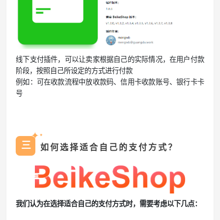
线下支付插件，可以让卖家根据自己的实际情况，在用户付款
阶段，按照自己所设定的方式进行付款
例如：可在收款流程中放收款码、信用卡收款账号、银行卡卡
号
✦
✦
三
如何选择适合自己的支付方式？
我们认为在选择适合自己的支付方式时，需要考虑以下几点：