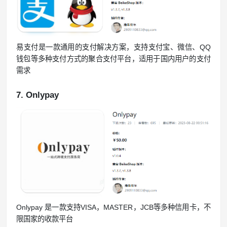
易支付是一款通用的支付解决方案，支持支付宝、微信、QQ
钱包等多种支付方式的聚合支付平台，适用于国内用户的支付
需求
7. Onlypay
Onlypay 是一款支持VISA，MASTER，JCB等多种信用卡，不
限国家的收款平台