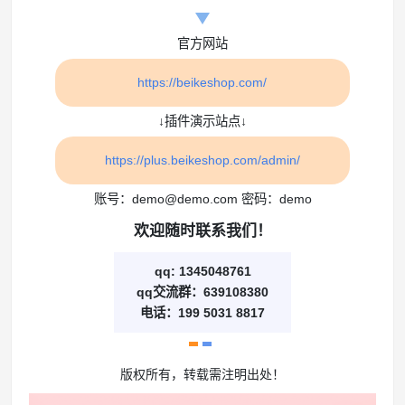
官方网站
https://beikeshop.com/
↓插件演示站点↓
https://plus.beikeshop.com/admin/
账号：demo@demo.com 密码：demo
欢迎随时联系我们！
qq: 1345048761
qq交流群：639108380
电话：199 5031 8817
版权所有，转载需注明出处！