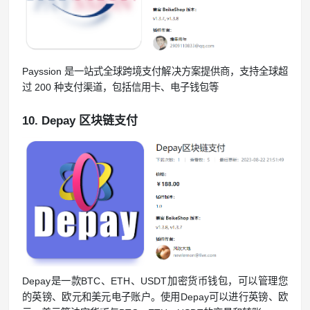
Payssion 是一站式全球跨境支付解决方案提供商，支持全球超
过 200 种支付渠道，包括信用卡、电子钱包等
10. Depay 区块链支付
Depay是一款BTC、ETH、USDT加密货币钱包，可以管理您
的英镑、欧元和美元电子账户。使用Depay可以进行英镑、欧