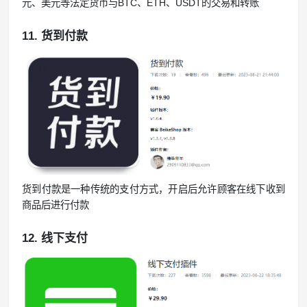
元、美元等法定货币与BTC、ETH、USDT的交易和转账
11. 货到付款
货到付款是一种传统的支付方式，开启后允许顾客在线下收到
商品后进行付款
12. 线下支付