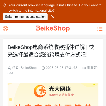
Your current browser language is not Chinese. Do you want to

switch to the international site?

Switch to international station


BeikeShop电商系统收款插件详解 | 快
来选择最适合您的跨境支付方式吧！
作者: BeikeShop
2023-08-23 17:31:38
查看数:
844