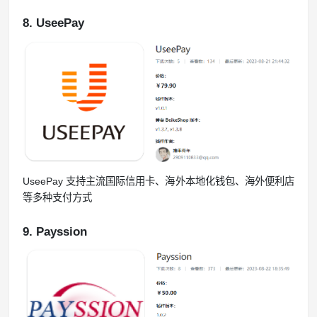
8. UseePay
UseePay 支持主流国际信用卡、海外本地化钱包、海外便利店
等多种支付方式
9. Payssion