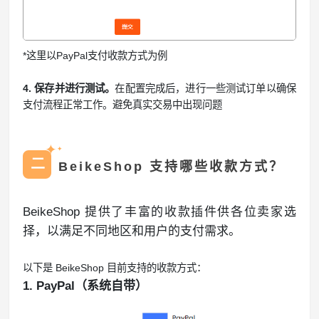
*这里以PayPal支付收款方式为例
4. 保存并进行测试。
在配置完成后，进行一些测试订单以确保
支付流程正常工作。避免真实交易中出现问题
✦
✦
二
BeikeShop 支持哪些收款方式？
BeikeShop 提供了丰富的收款插件供各位卖家选
择，以满足不同地区和用户的支付需求。
以下是 BeikeShop 目前支持的收款方式：
1. PayPal（系统自带）