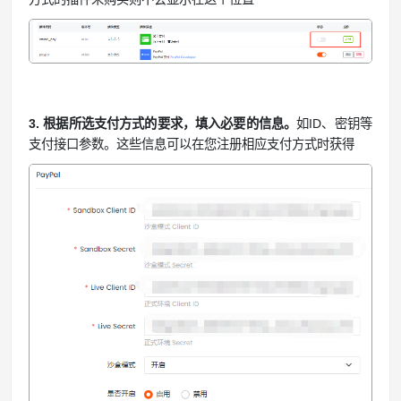
3. 根据所选支付方式的要求，填入必要的信息。
如ID、密钥等
支付接口参数。这些信息可以在您注册相应支付方式时获得