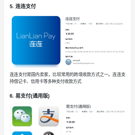
5. 连连支付
连连支付是国内卖家，比较常用的跨境收款方式之一。连连支
持借记卡、信用卡等多种支付收款方式
6. 易支付(通用版)