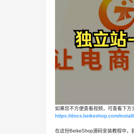
如果您不方便查看视频，可查看下方
https://docs.beikeshop.com/install
在这份BeikeShop源码安装教程中，我