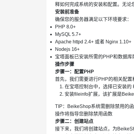
释如何完成系统的安装和配置。无论
安装前准备
确保您的服务器满足以下环境要求：
PHP 8.0+
MySQL 5.7+
Apache httpd 2.4+ 或者 Nginx 1.10+
Nodejs 16+
宝塔面板已安装所需的PHP和数据库
操作步骤
步骤一：配置PHP
首先，我们需要进行PHP的相关配
在宝塔控制台中，选择已安装的 P
安装fileinfo扩展，该扩展是Bei
TIP：BeikeShop系统需删除禁用的函
操作将指导您删除禁用函数
步骤二：创建站点
接下来，我们将创建站点，为BeikeS