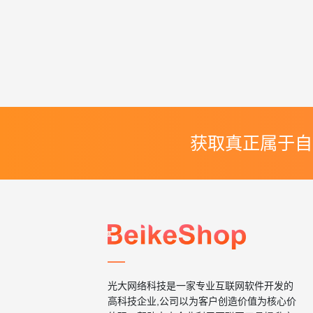
获取真正属于自
光大网络科技是一家专业互联网软件开发的
高科技企业,公司以为客户创造价值为核心价