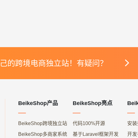

己的跨境电商独立站！有疑问？
BeikeShop产品
BeikeShop亮点
Bei
BeikeShop跨境独立站
代码100%开源
安装
BeikeShop多商家系统
基于Laravel框架开发
开发