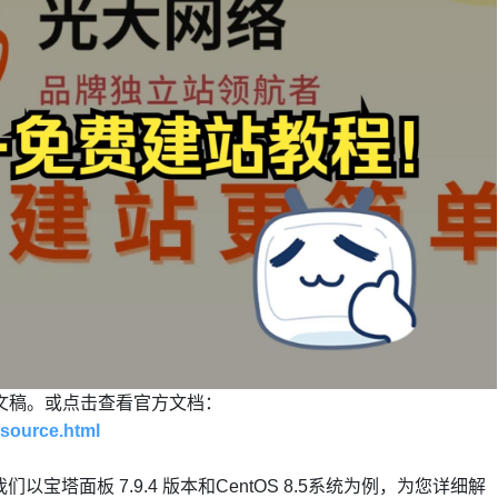
文稿。或点击查看官方文档：
/source.html
们以宝塔面板 7.9.4 版本和CentOS 8.5系统为例，为您详细解