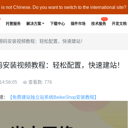
s not Chinese. Do you want to switch to the international site?
HOT
托管服务
解决方案
下载中心
插件市场
技术服务
开发文档
hop源码安装视频教程：轻松配置，快速建站！
p源码安装视频教程：轻松配置，快速建站！
14:56:05
查看数: 776
视频：
【免费建站独立站系统BeikeShop安装教程】