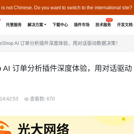
s not Chinese. Do you want to switch to the international site?
HOT
托管服务
解决方案
下载中心
插件市场
技术服务
开发文档
eikeShop AI 订单分析插件深度体验，用对话驱动数据决策！
Shop AI 订单分析插件深度体验，用对话驱动
14:42:53
查看数: 670