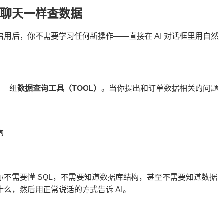
聊天一样查数据
用后，你不需要学习任何新操作——直接在 AI 对话框里用自然
注册一组
数据查询工具（TOOL）
。当你提出和订单数据相关的问题
询
你不需要懂 SQL，不需要知道数据库结构，甚至不需要知道数据
么，然后用正常说话的方式告诉 AI。