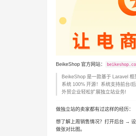
BeikeShop 官方网站：
beikeshop.c
BeikeShop 是一款基于 Lar
系统 100% 开源！系统支持前
外贸企业轻松扩展独立站业务!
做独立站的卖家都有过这样的经历：
想了解上周销售情况？打开后台 → 设置日期
做张对比图。