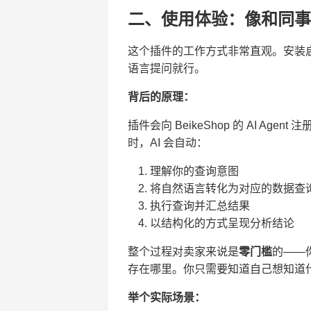
二、使用体验：像和同事
这个插件的工作方式非常直观。安装启
语言提问就行。
背后的原理：
插件会向 BeikeShop 的 AI Agent 
时，AI 会自动：
理解你的查询意图
将自然语言转化为对应的数据查
执行查询并汇总结果
以结构化的方式呈现分析结论
整个过程对卖家来说是
零门槛
的——
存在哪里。你只需要知道自己想知道什
举个实际场景：