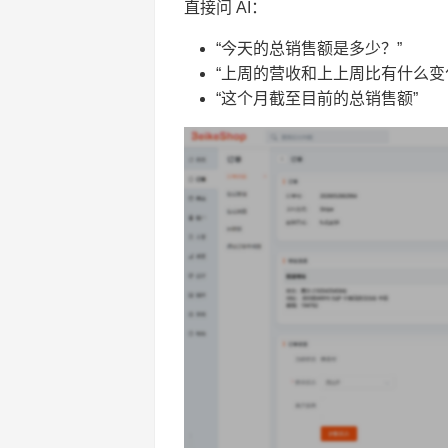
直接问 AI：
“今天的总销售额是多少？”
“上周的营收和上上周比有什么变
“这个月截至目前的总销售额”