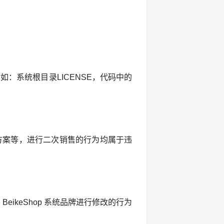
。
：系统根目录LICENSE，代码中的
解决方案等，进行二次销售的行为均属于违
eikeShop 系统品牌进行修改的行为