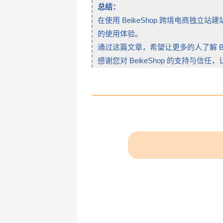
总结：
在使用 BeikeShop 跨境电商
的使用体验。
通过这篇文章，希望让更多的人了解 B
感谢您对 BeikeShop 的支持与信