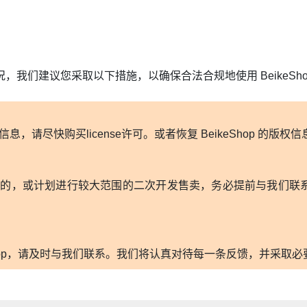
我们建议您采取以下措施，以确保合法合规地使用 BeikeSho
版权信息，请尽快购买license许可。或者恢复 BeikeShop 
用于商业目的，或计划进行较大范围的二次开发售卖，务必提前与我们
eShop，请及时与我们联系。我们将认真对待每一条反馈，并采取