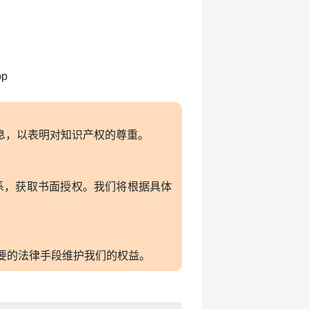
p
的版权信息，以表明对知识产权的尊重。
联系，获取书面授权。我们将根据具体
必要的法律手段维护我们的权益。