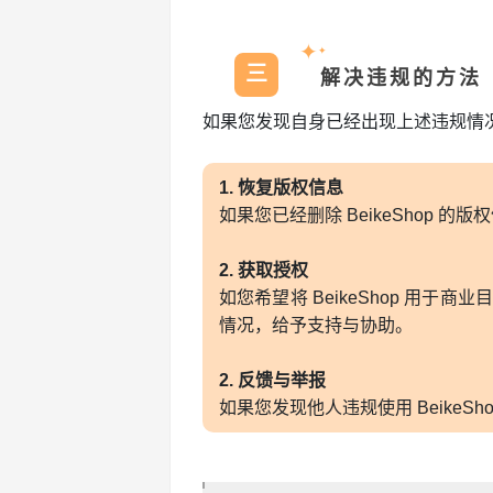
✦
✦
三
解决违规的方法
如果您发现自身已经出现上述违规情况，
1. 恢复版权信息
如果您已经删除 BeikeShop 的
2. 获取授权
如您希望将 BeikeShop 
情况，给予支持与协助。
2. 反馈与举报
如果您发现他人违规使用 Beik