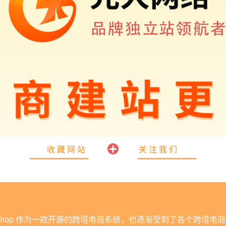
收藏网站
关注我们
eShop 作为一款开源的跨境电商系统，也逐渐受到了各个跨境