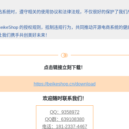
独立站建站系统时，遵守相关的使用协议和法律法规，不仅很好的保护了
eikeShop 的授权规则，抵制违规行为，共同推动开源电商系统的健
任，让我们携手共创美好未来！
点击链接立刻下载！
https://beikeshop.cn/download
欢迎随时联系我们！
QQ：9358972
QQ群：639108380
电话：181-2337-4467