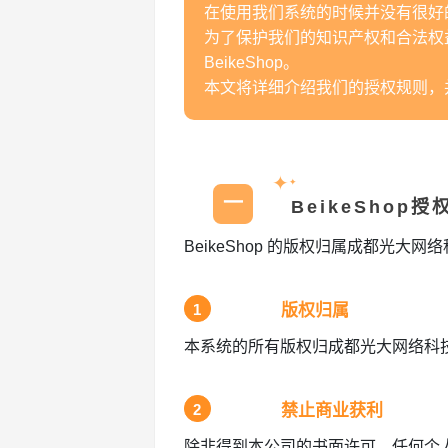
在使用我们系统的时候并没有很好
为了保护我们的知识产权和合法权
BeikeShop。
本文将详细介绍我们的授权规则，
✦
✦
一
BeikeShop
BeikeShop 的版权归属成都光
1
版权归属
本系统的所有版权归成都光大网络科技
2
禁止商业获利
除非得到本公司的书面许可，任何个人、