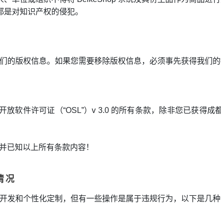
都是对知识产权的侵犯。
必保留我们的版权信息。如果您需要移除版权信息，必须事先获得我们
遵守开放软件许可证（“OSL”）v 3.0 的所有条款，除非您已
意并已知以上所有条款内容！
情况
进行二次开发和个性化定制，但有一些操作是属于违规行为，以下是几