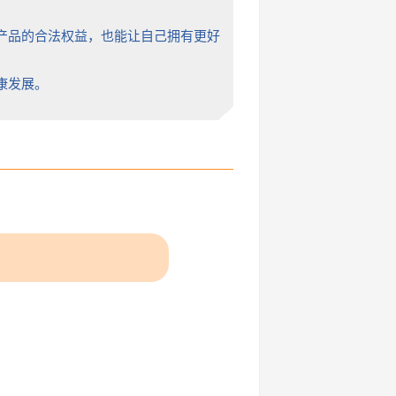
我们产品的合法权益，也能让自己拥有更好
康发展。