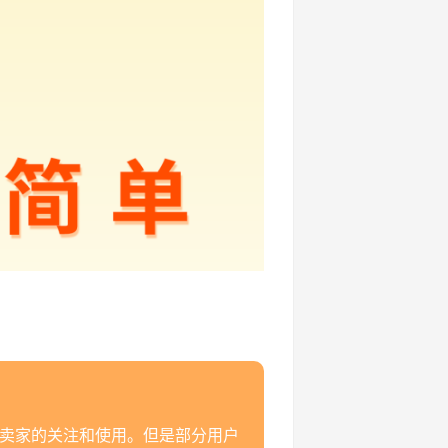
电商卖家的关注和使用。但是部分用户