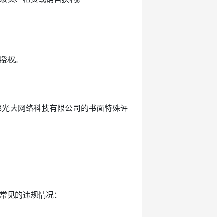
的授权。
获得成都光大网络科技有限公司的书面特殊许
种常见的违规情况：