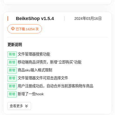
BeikeShop v1.5.4
2024年03月16日

已下载 14254 次
更新说明
文件管理器搜索功能
新增
移动端商品详情页，新增“立即购买”功能
新增
商品sku输入格式限制
新增
文件管理器文件可双击选择文件
新增
用户注册成功后，自动合并当前游客购物车商品
新增
新增了一些hook
新增
查看更多