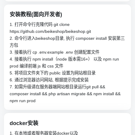
安装教程(面向开发者)
1. 打开命令行克隆代码 git clone
https://github.com/beikeshop/beikeshop.git
2. 命令行进入beikeshop目录, 执行 composer install 安装第三
方包
3. 接着执行 cp .env.example .env 创建配置文件
4. 接着执行 npm install（node 版本需16+） 以及 npm run
prod 编译前端 js 和 css 文件
5. 将项目文件夹下的 public 设置为网站根目录
6. 通过浏览器访问网站, 根据提示完成安装
7. 如需升级请在服务器端网站根目录运行git pull &&
composer install && php artisan migrate && npm install &&
npm run prod
docker安装
1. 在本地或者服务器安装docker以及