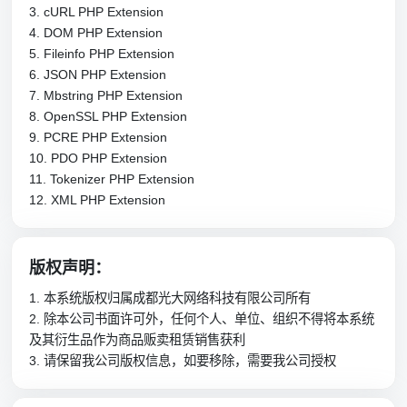
3. cURL PHP Extension
4. DOM PHP Extension
5. Fileinfo PHP Extension
6. JSON PHP Extension
7. Mbstring PHP Extension
8. OpenSSL PHP Extension
9. PCRE PHP Extension
10. PDO PHP Extension
11. Tokenizer PHP Extension
12. XML PHP Extension
版权声明：
1. 本系统版权归属成都光大网络科技有限公司所有
2. 除本公司书面许可外，任何个人、单位、组织不得将本系统
及其衍生品作为商品贩卖租赁销售获利
3. 请保留我公司版权信息，如要移除，需要我公司授权