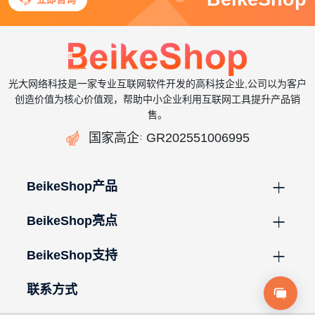
光大网络科技是一家专业互联网软件开发的高科技企业,公司以为客户
创造价值为核心价值观，帮助中小企业利用互联网工具提升产品销
售。

国家高企
GR202551006995
：
BeikeShop产品
BeikeShop亮点
BeikeShop支持
联系方式