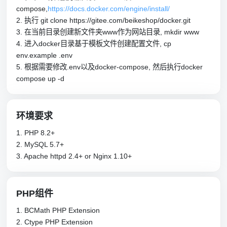
compose,
https://docs.docker.com/engine/install/
2. 执行 git clone https://gitee.com/beikeshop/docker.git
3. 在当前目录创建新文件夹www作为网站目录, mkdir www
4. 进入docker目录基于模板文件创建配置文件, cp
env.example .env
5. 根据需要修改.env以及docker-compose, 然后执行docker
compose up -d
环境要求
1. PHP 8.2+
2. MySQL 5.7+
3. Apache httpd 2.4+ or Nginx 1.10+
PHP组件
1. BCMath PHP Extension
2. Ctype PHP Extension