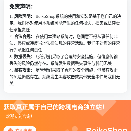
免责声明：
1.
风险声明：
BeikeShop系统的使用和安装是基于您自己的决
定。我们不对使用本系统可能产生的任何损失、损害或法律责
任承担责任
2.
合法合规：
在使用本建站系统时，您同意不得从事任何非
法、侵权或违反当地法律法规的经营活动。我们不对您的经营
行为承担任何责任
3.
数据丢失：
尽管我们采取了合理的安全措施，但信息传输
丢失的风险仍然存在。系统发生数据丢失事件与我们无关
4.
黑客攻击：
尽管我们采取了合理的安全措施，但黑客攻击
的风险仍然存在。系统发生黑客攻击或其他安全事件与我们无
关
获取真正属于自己的跨境电商独立站！
欢迎立刻咨询！
BeikeShop

立即咨询